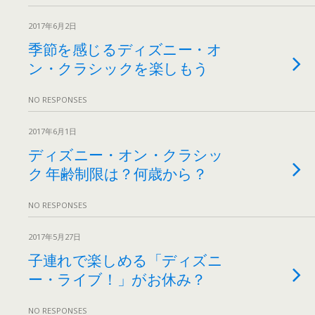
2017年6月2日
季節を感じるディズニー・オ
ン・クラシックを楽しもう
NO RESPONSES
2017年6月1日
ディズニー・オン・クラシッ
ク 年齢制限は？何歳から？
NO RESPONSES
2017年5月27日
子連れで楽しめる「ディズニ
ー・ライブ！」がお休み？
NO RESPONSES