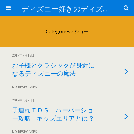
ディズニー好きのディズニー好きによるディズニー好きのためのブログ
Categories ›
ショー
2017年7月12日
お子様とクラシックが身近に
なるディズニーの魔法
NO RESPONSES
2017年6月20日
子連れＴＤＳ ハーバーショ
ー攻略 キッズエリアとは？
NO RESPONSES