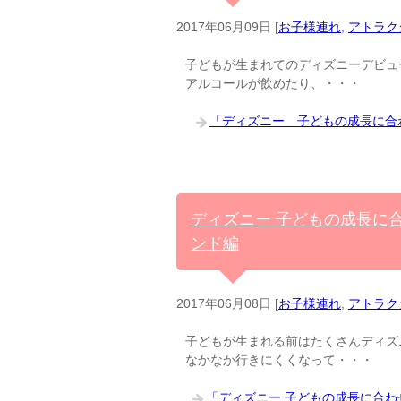
2017年06月09日
[
お子様連れ
,
アトラク
子どもが生まれてのディズニーデビュ
アルコールが飲めたり、・・・
「ディズニー 子どもの成長に合
ディズニー 子どもの成長に
ンド編
2017年06月08日
[
お子様連れ
,
アトラク
子どもが生まれる前はたくさんディズ
なかなか行きにくくなって・・・
「ディズニー 子どもの成長に合