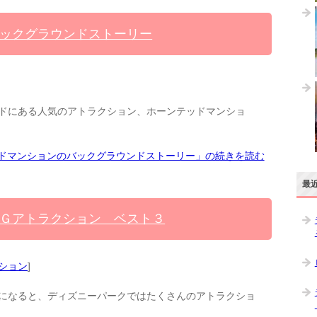
ックグラウンドストーリー
ドにある人気のアトラクション、ホーンテッドマンショ
ドマンションのバックグラウンドストーリー」の続きを読む
最
Ｇアトラクション ベスト３
ション
]
になると、ディズニーパークではたくさんのアトラクショ