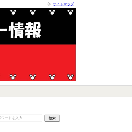
サイトマップ