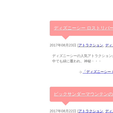
ディズニーシー ロストリバ
2017年08月23日
[
アトラクション
,
ディ
ディズニーシーの人気アトラクション
中でも緑に覆われ、神秘・・・
「ディズニーシー
ビックサンダーマウンテンの
2017年08月22日
[
アトラクション
,
ディ